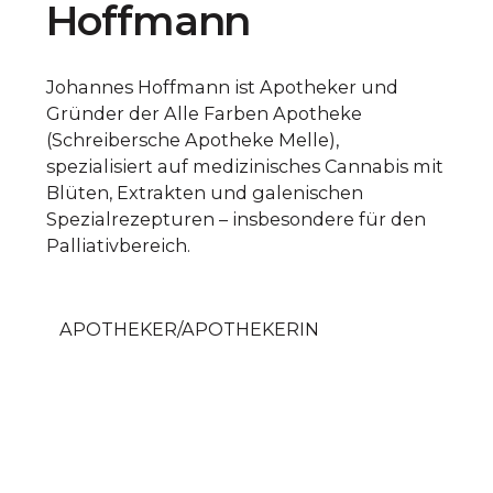
Hoffmann
Johannes Hoffmann ist Apotheker und
Gründer der Alle Farben Apotheke
(Schreibersche Apotheke Melle),
spezialisiert auf medizinisches Cannabis mit
Blüten, Extrakten und galenischen
Spezialrezepturen – insbesondere für den
Palliativbereich.
APOTHEKER/APOTHEKERIN