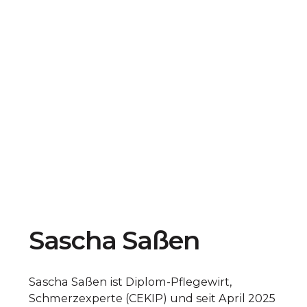
Sascha Saßen
Sascha Saßen ist Diplom-Pflegewirt,
Schmerzexperte (CEKIP) und seit April 2025