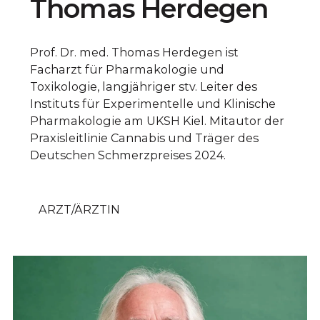
Thomas Herdegen
Prof. Dr. med. Thomas Herdegen ist
Facharzt für Pharmakologie und
Toxikologie, langjähriger stv. Leiter des
Instituts für Experimentelle und Klinische
Pharmakologie am UKSH Kiel. Mitautor der
Praxisleitlinie Cannabis und Träger des
Deutschen Schmerzpreises 2024.
ARZT/ÄRZTIN