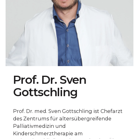
Prof. Dr. Sven
Gottschling
Prof. Dr. med. Sven Gottschling ist Chefarzt
des Zentrums für altersübergreifende
Palliativmedizin und
Kinderschmerztherapie am