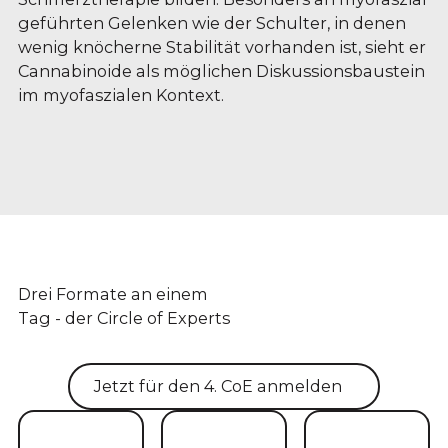
geführten Gelenken wie der Schulter, in denen
wenig knöcherne Stabilität vorhanden ist, sieht er
Cannabinoide als möglichen Diskussionsbaustein
im myofaszialen Kontext.
Drei Formate an einem
Tag - der Circle of Experts
Jetzt für den 4. CoE anmelden