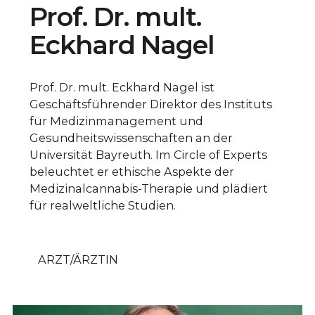
Prof. Dr. mult.
Eckhard Nagel
Prof. Dr. mult. Eckhard Nagel ist
Geschäftsführender Direktor des Instituts
für Medizinmanagement und
Gesundheitswissenschaften an der
Universität Bayreuth. Im Circle of Experts
beleuchtet er ethische Aspekte der
Medizinalcannabis-Therapie und plädiert
für realweltliche Studien.
ARZT/ÄRZTIN