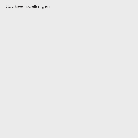
Cookieeinstellungen