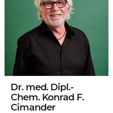
Dr. med. Dipl.-
Chem. Konrad F.
Cimander