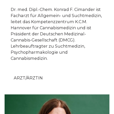
Dr. med. Dipl.-Chem. Konrad F. Cimander ist
Facharzt für Allgemein- und Suchtmedizin,
leitet das Kompetenzzentrum K.C.M.
Hannover für Cannabismedizin und ist
Präsident der Deutschen Medizinal-
Cannabis-Gesellschaft (DMCG).
Lehrbeauftragter zu Suchtmedizin,
Psychopharmakologie und
Cannabismedizin.
ARZT/ÄRZTIN