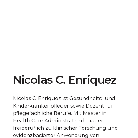
Nicolas C. Enriquez
Nicolas C. Enriquez ist Gesundheits- und
Kinderkrankenpfleger sowie Dozent für
pflegefachliche Berufe. Mit Master in
Health Care Administration berät er
freiberuflich zu klinischer Forschung und
evidenzbasierter Anwendung von