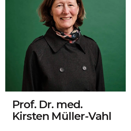
Prof. Dr. med.
Kirsten Müller-Vahl