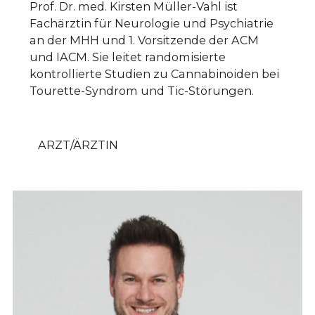
Prof. Dr. med. Kirsten Müller-Vahl ist
Fachärztin für Neurologie und Psychiatrie
an der MHH und 1. Vorsitzende der ACM
und IACM. Sie leitet randomisierte
kontrollierte Studien zu Cannabinoiden bei
Tourette-Syndrom und Tic-Störungen.
ARZT/ÄRZTIN