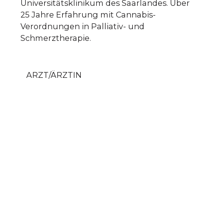
Universitätsklinikum des Saarlandes. Über
25 Jahre Erfahrung mit Cannabis-
Verordnungen in Palliativ- und
Schmerztherapie.
ARZT/ÄRZTIN