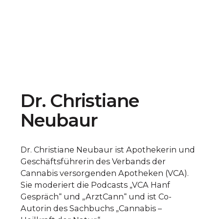
Dr. Christiane
Neubaur
Dr. Christiane Neubaur ist Apothekerin und
Geschäftsführerin des Verbands der
Cannabis versorgenden Apotheken (VCA).
Sie moderiert die Podcasts „VCA Hanf
Gespräch“ und „ArztCann“ und ist Co-
Autorin des Sachbuchs „Cannabis –