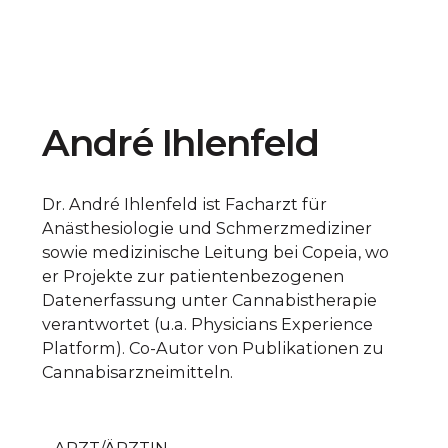
André Ihlenfeld
Dr. André Ihlenfeld ist Facharzt für
Anästhesiologie und Schmerzmediziner
sowie medizinische Leitung bei Copeia, wo
er Projekte zur patientenbezogenen
Datenerfassung unter Cannabistherapie
verantwortet (u.a. Physicians Experience
Platform). Co-Autor von Publikationen zu
Cannabisarzneimitteln.