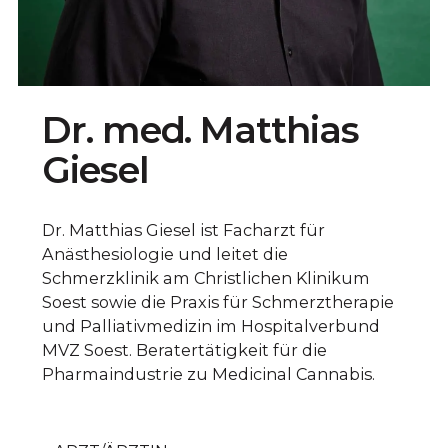
Dr. med. Matthias
Giesel
Dr. Matthias Giesel ist Facharzt für
Anästhesiologie und leitet die
Schmerzklinik am Christlichen Klinikum
Soest sowie die Praxis für Schmerztherapie
und Palliativmedizin im Hospitalverbund
MVZ Soest. Beratertätigkeit für die
Pharmaindustrie zu Medicinal Cannabis.