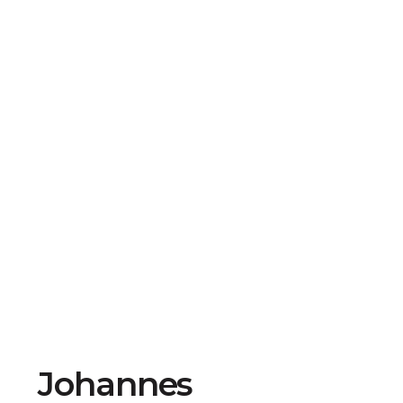
Johannes