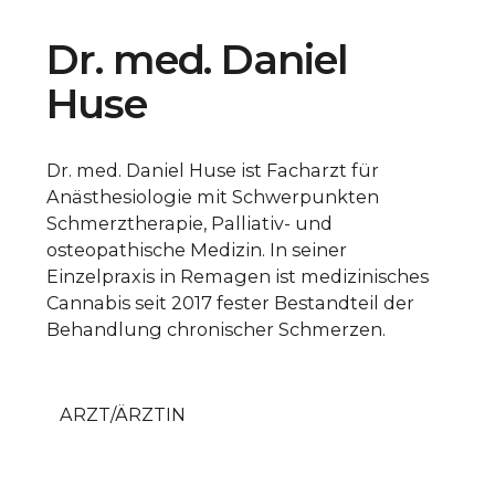
Dr. med. Daniel
Huse
Dr. med. Daniel Huse ist Facharzt für
Anästhesiologie mit Schwerpunkten
Schmerztherapie, Palliativ- und
osteopathische Medizin. In seiner
Einzelpraxis in Remagen ist medizinisches
Cannabis seit 2017 fester Bestandteil der
Behandlung chronischer Schmerzen.
ARZT/ÄRZTIN