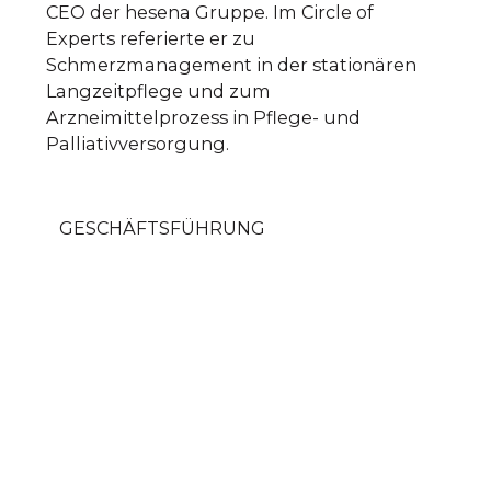
CEO der hesena Gruppe. Im Circle of
Experts referierte er zu
Schmerzmanagement in der stationären
Langzeitpflege und zum
Arzneimittelprozess in Pflege- und
Palliativversorgung.
GESCHÄFTSFÜHRUNG