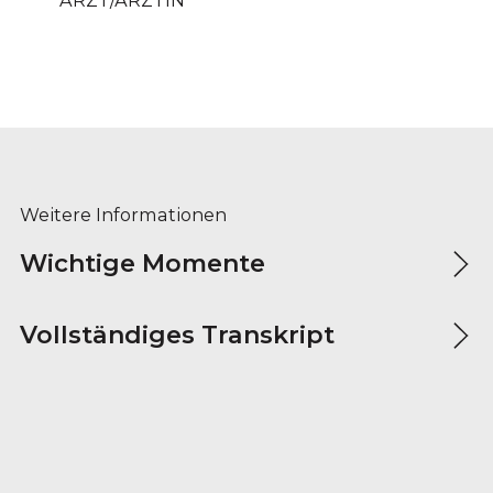
ARZT/ÄRZTIN
Weitere Informationen
Wichtige Momente
Vollständiges Transkript
Footer