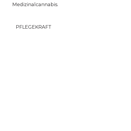
Medizinalcannabis.
PFLEGEKRAFT