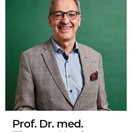
Prof. Dr. med.