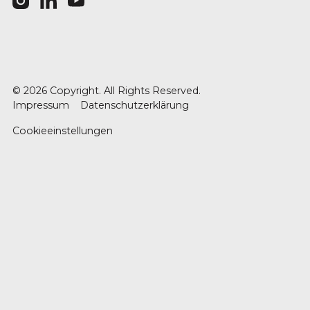
©
2026
Copyright. All Rights Reserved.
Impressum
Datenschutzerklärung
Cookieeinstellungen