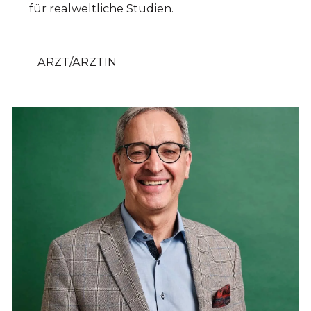
für realweltliche Studien.
ARZT/ÄRZTIN