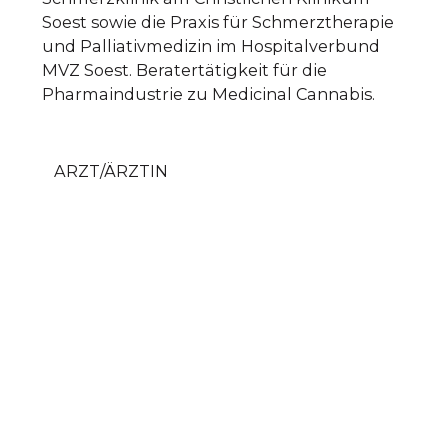
Soest sowie die Praxis für Schmerztherapie
und Palliativmedizin im Hospitalverbund
MVZ Soest. Beratertätigkeit für die
Pharmaindustrie zu Medicinal Cannabis.
ARZT/ÄRZTIN