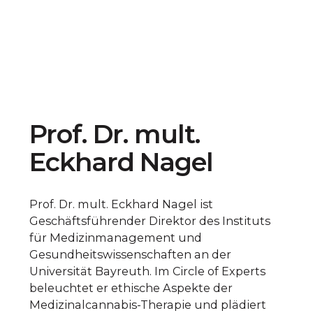
Prof. Dr. mult.
Eckhard Nagel
Prof. Dr. mult. Eckhard Nagel ist
Geschäftsführender Direktor des Instituts
für Medizinmanagement und
Gesundheitswissenschaften an der
Universität Bayreuth. Im Circle of Experts
beleuchtet er ethische Aspekte der
Medizinalcannabis-Therapie und plädiert