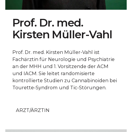
Prof. Dr. med.
Kirsten Müller-Vahl
Prof. Dr. med. Kirsten Müller-Vahl ist
Fachärztin für Neurologie und Psychiatrie
an der MHH und 1. Vorsitzende der ACM
und IACM. Sie leitet randomisierte
kontrollierte Studien zu Cannabinoiden bei
Tourette-Syndrom und Tic-Störungen.
ARZT/ÄRZTIN