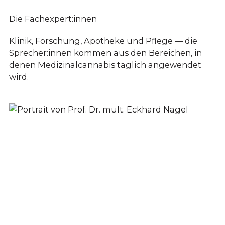
Die Fachexpert:innen
Klinik, Forschung, Apotheke und Pflege — die
Sprecher:innen kommen aus den Bereichen, in
denen Medizinalcannabis täglich angewendet
wird.