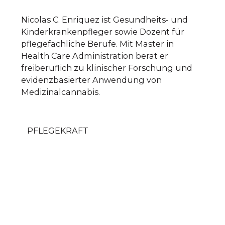
Nicolas C. Enriquez ist Gesundheits- und
Kinderkrankenpfleger sowie Dozent für
pflegefachliche Berufe. Mit Master in
Health Care Administration berät er
freiberuflich zu klinischer Forschung und
evidenzbasierter Anwendung von
Medizinalcannabis.
PFLEGEKRAFT