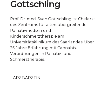
Gottschling
Prof. Dr. med. Sven Gottschling ist Chefarzt
des Zentrums für altersübergreifende
Palliativmedizin und
Kinderschmerztherapie am
Universitätsklinikum des Saarlandes. Über
25 Jahre Erfahrung mit Cannabis-
Verordnungen in Palliativ- und
Schmerztherapie.
ARZT/ÄRZTIN