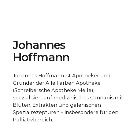
Johannes
Hoffmann
Johannes Hoffmann ist Apotheker und
Gründer der Alle Farben Apotheke
(Schreibersche Apotheke Melle),
spezialisiert auf medizinisches Cannabis mit
Blüten, Extrakten und galenischen
Spezialrezepturen – insbesondere für den
Palliativbereich.