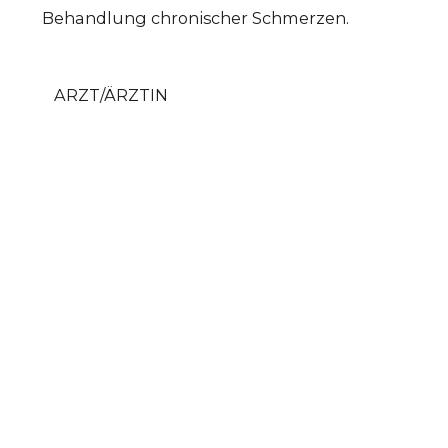
Behandlung chronischer Schmerzen.
ARZT/ÄRZTIN