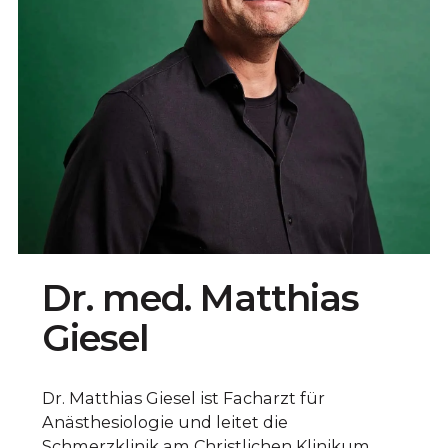
Dr. med. Matthias
Giesel
Dr. Matthias Giesel ist Facharzt für
Anästhesiologie und leitet die
Schmerzklinik am Christlichen Klinikum