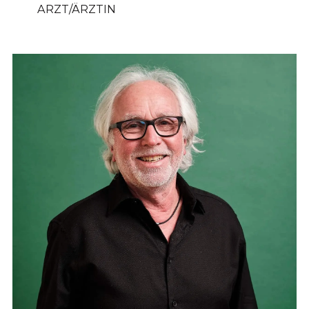
ARZT/ÄRZTIN