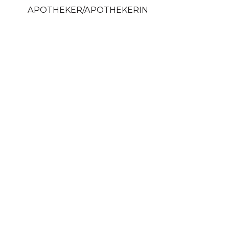
APOTHEKER/APOTHEKERIN