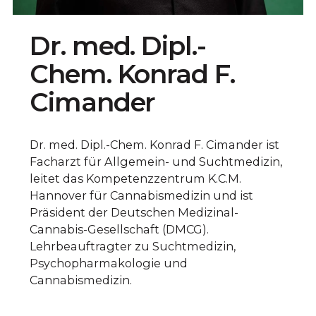
Dr. med. Dipl.-
Chem. Konrad F.
Cimander
Dr. med. Dipl.-Chem. Konrad F. Cimander ist
Facharzt für Allgemein- und Suchtmedizin,
leitet das Kompetenzzentrum K.C.M.
Hannover für Cannabismedizin und ist
Präsident der Deutschen Medizinal-
Cannabis-Gesellschaft (DMCG).
Lehrbeauftragter zu Suchtmedizin,
Psychopharmakologie und
Cannabismedizin.