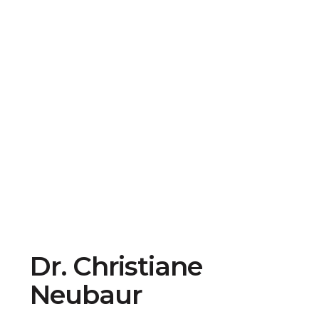
Dr. Christiane
Neubaur