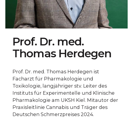
Prof. Dr. med.
Thomas Herdegen
Prof. Dr. med. Thomas Herdegen ist
Facharzt für Pharmakologie und
Toxikologie, langjähriger stv. Leiter des
Instituts für Experimentelle und Klinische
Pharmakologie am UKSH Kiel. Mitautor der
Praxisleitlinie Cannabis und Träger des
Deutschen Schmerzpreises 2024.