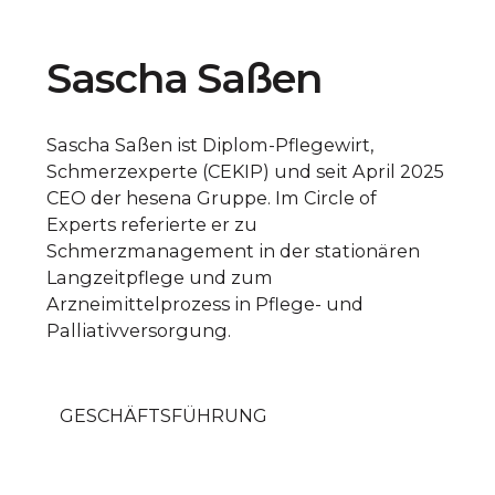
Sascha Saßen
Sascha Saßen ist Diplom-Pflegewirt,
Schmerzexperte (CEKIP) und seit April 2025
CEO der hesena Gruppe. Im Circle of
Experts referierte er zu
Schmerzmanagement in der stationären
Langzeitpflege und zum
Arzneimittelprozess in Pflege- und
Palliativversorgung.
GESCHÄFTSFÜHRUNG