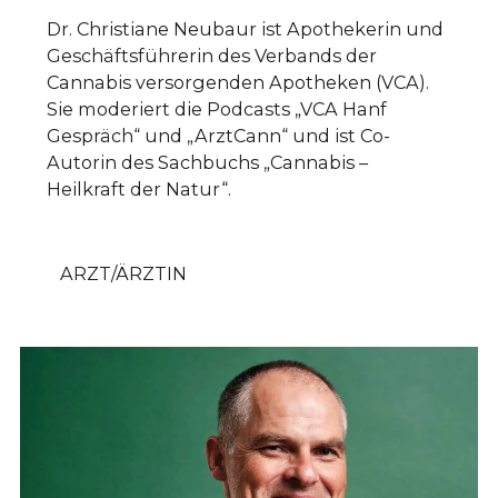
Dr. Christiane Neubaur ist Apothekerin und
Geschäftsführerin des Verbands der
Cannabis versorgenden Apotheken (VCA).
Sie moderiert die Podcasts „VCA Hanf
Gespräch“ und „ArztCann“ und ist Co-
Autorin des Sachbuchs „Cannabis –
Heilkraft der Natur“.
ARZT/ÄRZTIN