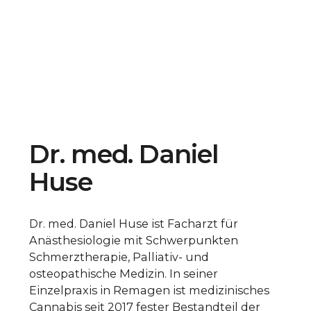
Dr. med. Daniel
Huse
Dr. med. Daniel Huse ist Facharzt für
Anästhesiologie mit Schwerpunkten
Schmerztherapie, Palliativ- und
osteopathische Medizin. In seiner
Einzelpraxis in Remagen ist medizinisches
Cannabis seit 2017 fester Bestandteil der