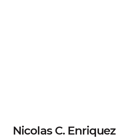
Nicolas C. Enriquez