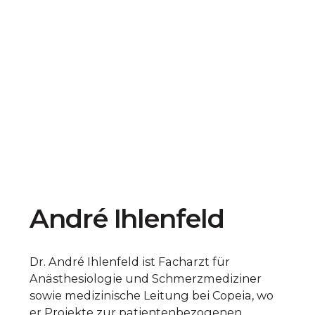
André Ihlenfeld
Dr. André Ihlenfeld ist Facharzt für
Anästhesiologie und Schmerzmediziner
sowie medizinische Leitung bei Copeia, wo
er Projekte zur patientenbezogenen