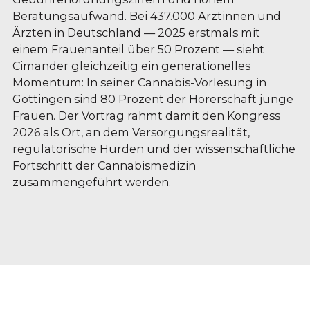
Beratungsaufwand. Bei 437.000 Ärztinnen und
Ärzten in Deutschland — 2025 erstmals mit
einem Frauenanteil über 50 Prozent — sieht
Cimander gleichzeitig ein generationelles
Momentum: In seiner Cannabis-Vorlesung in
Göttingen sind 80 Prozent der Hörerschaft junge
Frauen. Der Vortrag rahmt damit den Kongress
2026 als Ort, an dem Versorgungsrealität,
regulatorische Hürden und der wissenschaftliche
Fortschritt der Cannabismedizin
zusammengeführt werden.