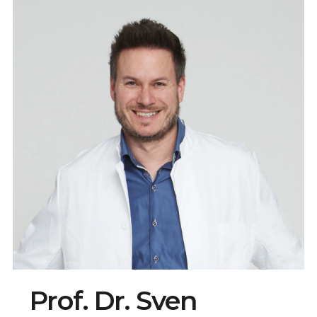
Prof. Dr. Sven