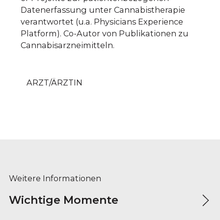
Datenerfassung unter Cannabistherapie
verantwortet (u.a. Physicians Experience
Platform). Co-Autor von Publikationen zu
Cannabisarzneimitteln.
ARZT/ÄRZTIN
Weitere Informationen
Wichtige Momente